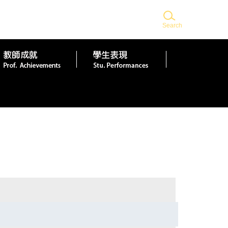
Search