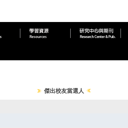
傑出校友當選人